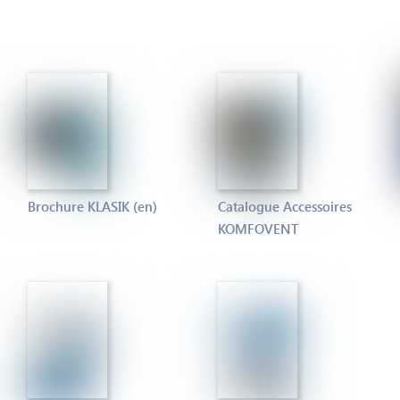
Brochure KLASIK (en)
Catalogue Accessoires
KOMFOVENT