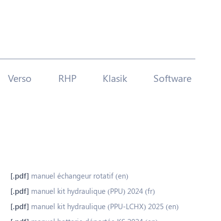
Verso
RHP
Klasik
Software
manuel échangeur rotatif (en)
manuel kit hydraulique (PPU) 2024 (fr)
manuel kit hydraulique (PPU-LCHX) 2025 (en)