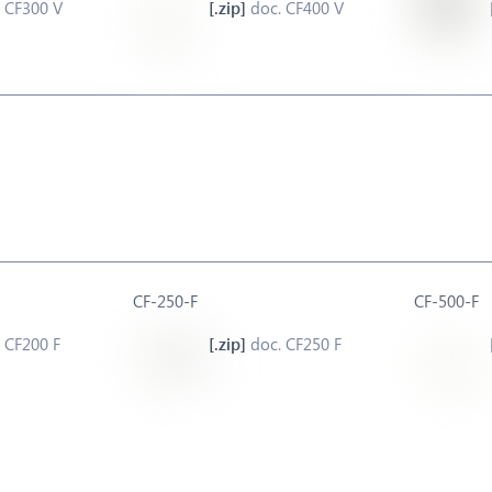
 CF300 V
doc. CF400 V
CF-250-F
CF-500-F
 CF200 F
doc. CF250 F