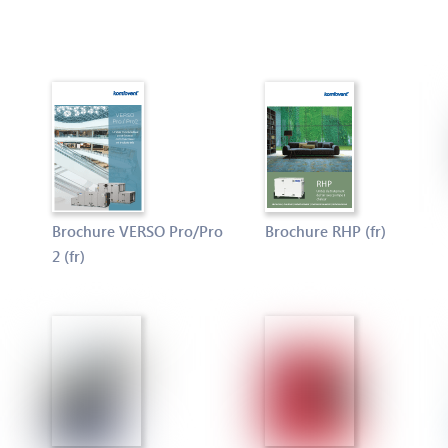
Brochure VERSO Pro/Pro
Brochure RHP (fr)
2 (fr)