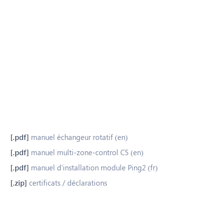
manuel échangeur rotatif (en)
manuel multi-zone-control C5 (en)
manuel d'installation module Ping2 (fr)
certificats / déclarations