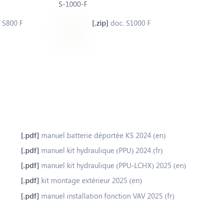
S-1000-F
 S800 F
doc. S1000 F
manuel batterie déportée KS 2024 (en)
manuel kit hydraulique (PPU) 2024 (fr)
manuel kit hydraulique (PPU-LCHX) 2025 (en)
kit montage extérieur 2025 (en)
manuel installation fonction VAV 2025 (fr)