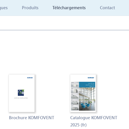
ques
Produits
Téléchargements
Contact
Brochure KOMFOVENT
Catalogue KOMFOVENT
2025 (fr)