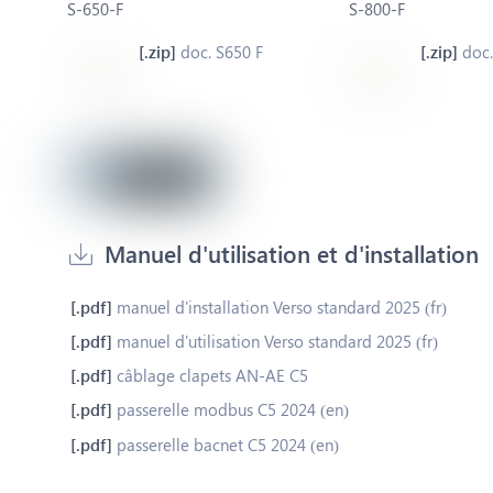
S-650-F
S-800-F
doc. S650 F
doc.
Manuel d'utilisation et d'installation
manuel d'installation Verso standard 2025 (fr)
manuel d'utilisation Verso standard 2025 (fr)
câblage clapets AN-AE C5
passerelle modbus C5 2024 (en)
passerelle bacnet C5 2024 (en)