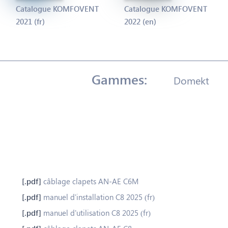
Catalogue KOMFOVENT
Catalogue KOMFOVENT
2021 (fr)
2022 (en)
Domekt
câblage clapets AN-AE C6M
manuel d'installation C8 2025 (fr)
manuel d'utilisation C8 2025 (fr)