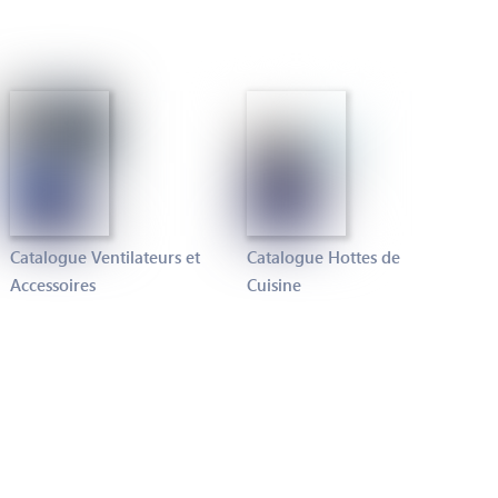
Catalogue Ventilateurs et
Catalogue Hottes de
Accessoires
Cuisine