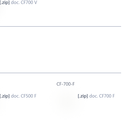
doc. CF700 V
CF-700-F
doc. CF500 F
doc. CF700 F