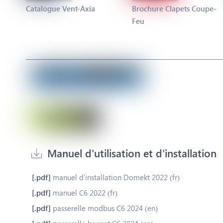
Catalogue Vent-Axia
Brochure Clapets Coupe-
Feu
Manuel d'utilisation et d'installation
manuel d'installation Domekt 2022 (fr)
manuel C6 2022 (fr)
passerelle modbus C6 2024 (en)