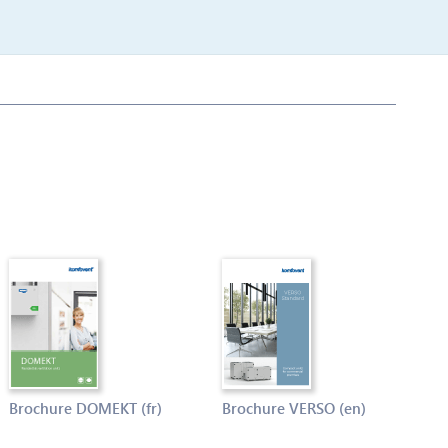
Brochure DOMEKT (fr)
Brochure VERSO (en)